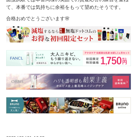
て、本番では気持ちに余裕をもって望めたそうです。
合格おめでとうございます🌸