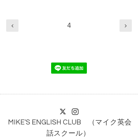
4
MIKE'S ENGLISH CLUB （マイク英会
話スクール）