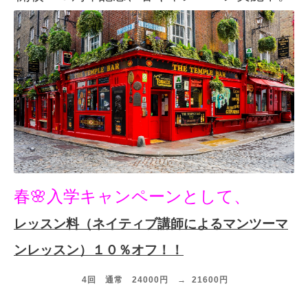
春🌸入学キャンペーンとして、
レッスン料（ネイティブ講師によるマンツーマ
ンレッスン）１０％オフ！！
4回 通常 24000円 → 21600円