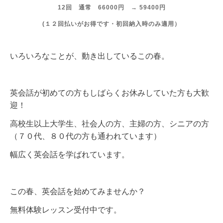
12回 通常 66000円 → 59400円
(１２回払いがお得です・初回納入時のみ適用）
いろいろなことが、動き出しているこの春。
英会話が初めての方もしばらくお休みしていた方も大歓
迎！
高校生以上大学生、社会人の方、主婦の方、シニアの方
（７０代、８０代の方も通われています）
幅広く英会話を学ばれています。
この春、英会話を始めてみませんか？
無料体験レッスン受付中です。