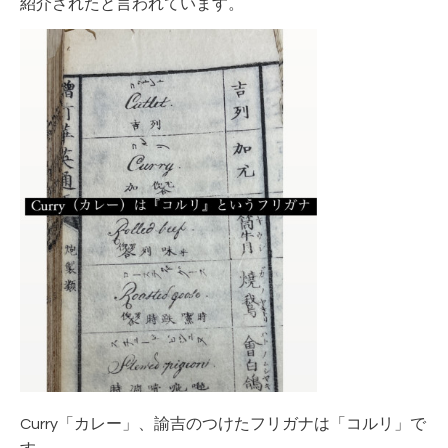
紹介されたと言われています。
Curry「カレー」、諭吉のつけたフリガナは「コルリ」で