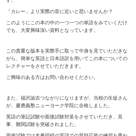
す。
「カレー」より実際の音に近いと思いませんか？
このようにこの本の中の一つ一つの単語をみていくだけ
でも、大変興味深い資料となっています。
この貴重な版本を実際手に取って中身を見ていただきな
がら、簡単な英語と日本語訳を用いてこの本についての
レクチャーをさせていただきます。
ご興味のある方はお問い合わせください。
また、福沢諭吉つながりになりますが、当校の生徒さん
が、慶應義塾ニューヨーク学院に合格しました。
英語の筆記試験や面接試験対策をさせていただき、見
事、難関試験を突破されました。
面接試験では本番同様の英語での質疑応答の練習を重ね