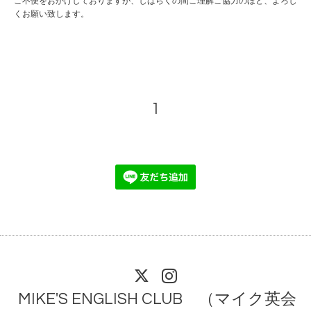
ご不便をおかけしておりますが、しばらくの間ご理解ご協力のほど、よろし
くお願い致します。
1
MIKE'S ENGLISH CLUB （マイク英会