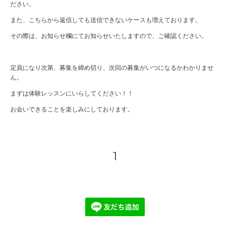
ださい。
また、こちらから返信しても送信できないケースも増えております。
その際は、お知らせ欄にてお知らせいたしますので、ご確認ください。
定員になり次第、募集を締め切り、次回の募集がいつになるかわかりませ
ん。
まずは体験レッスンにいらしてください！！
お会いできることを楽しみにしております。
1