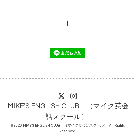
1
MIKE'S ENGLISH CLUB （マイク英会
話スクール）
©2026
MIKE'S ENGLISH CLUB （マイク英会話スクール）
. All Rights
Reserved.