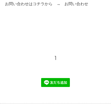
お問い合わせはコチラから →
お問い合わせ
1