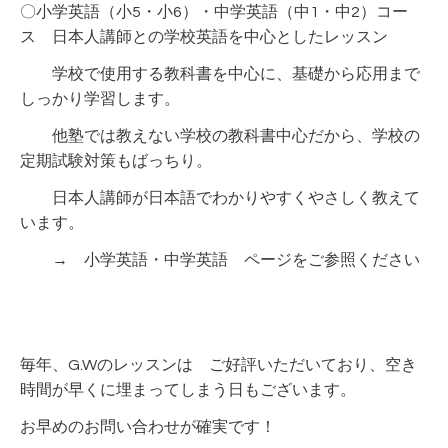
〇小学英語（小5・小6）・中学英語（中1・中2）コー
ス 日本人講師との学校英語を中心としたレッスン
学校で使用する教科書を中心に、基礎から応用まで
しっかり学習します。
他塾では教えない学校の教科書中心だから、学校の
定期試験対策もばっちり。
日本人講師が日本語でわかりやすくやさしく教えて
います。
→
小学英語
・
中学英語
ページをご参照ください
毎年、G.Wのレッスンは ご好評いただいており、空き
時間が早くに埋まってしまう日もございます。
お早めのお問い合わせが確実です！