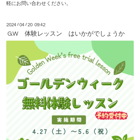
軽にお問い合わせください。
2024
/
04
/
20 09:42
G.W 体験レッスン はいかがでしょうか