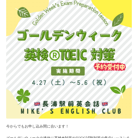
今からでもお申し込み間に合います！