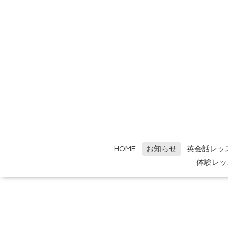
HOME
お知らせ
英会話レッ
体験レッ