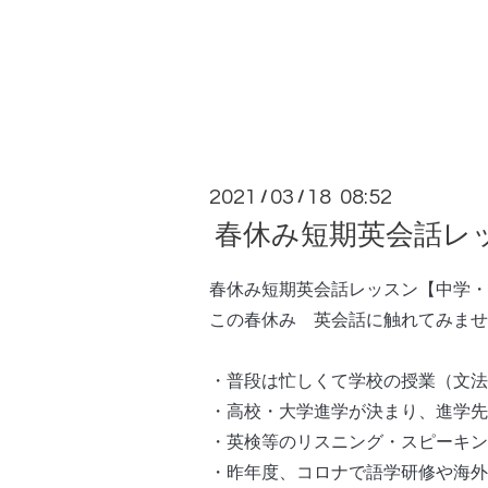
2021
03
18 08:52
/
/
春休み短期英会話レ
春休み短期英会話レッスン【中学・
この春休み　英会話に触れてみませ
・普段は忙しくて学校の授業（文法
・高校・大学進学が決まり、進学先
・英検等のリスニング・スピーキン
・昨年度、コロナで語学研修や海外