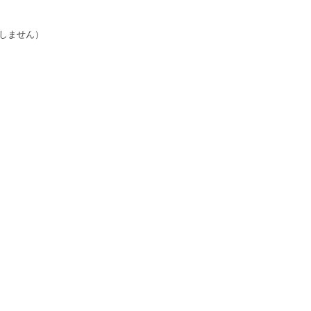
しません）