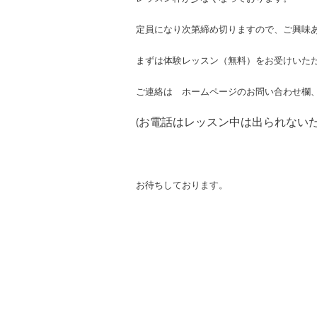
定員になり次第締め切りますので、ご興味
まずは体験レッスン（無料）をお受けいた
ご連絡は ホームページの
お問い合わせ欄
(お電話はレッスン中は出られない
お待ちしております。