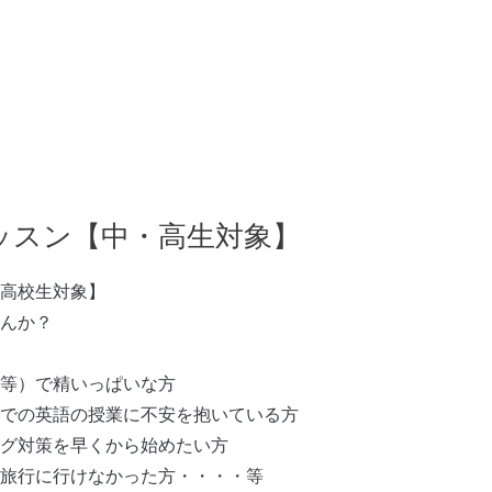
ッスン【中・高生対象】
高校生対象】
んか？
等）で精いっぱいな方
での英語の授業に不安を抱いている方
グ対策を早くから始めたい方
旅行に行けなかった方・・・・等