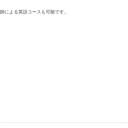
師による英語コースも可能です。