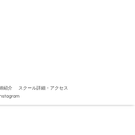
師紹介
スクール詳細・アクセス
Instagram