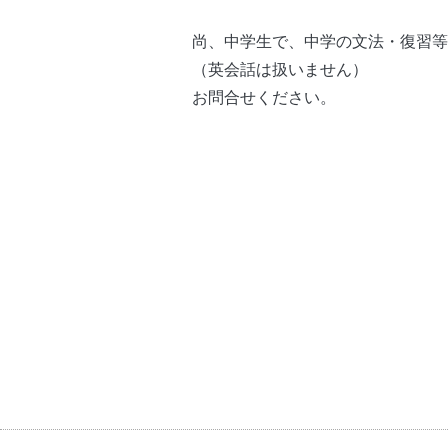
尚、中学生で、中学の文法・復習等
（英会話は扱いません）
お問合せください。