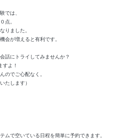
験では、
０点。
なりました。
機会が増えると有利です。
会話にトライしてみませんか？
ますよ！
んのでご心配なく。
いたします）
テムで空いている日程を簡単に予約できます。