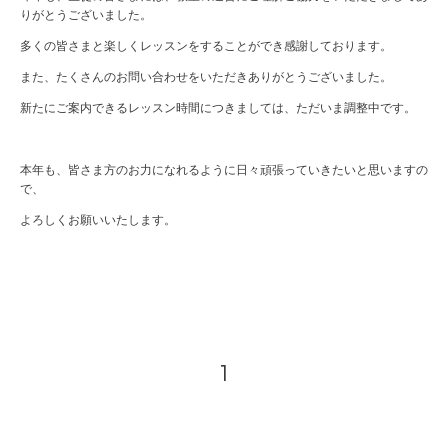
りがとうございました。
多くの皆さまと楽しくレッスンをすることができ感謝しております。
また、たくさんのお問い合わせをいただきありがとうございました。
新たにご案内できるレッスン時間につきましては、ただいま調整中です。
本年も、皆さま方のお力になれるように日々頑張っていきたいと思いますの
で、
よろしくお願いいたします。
1