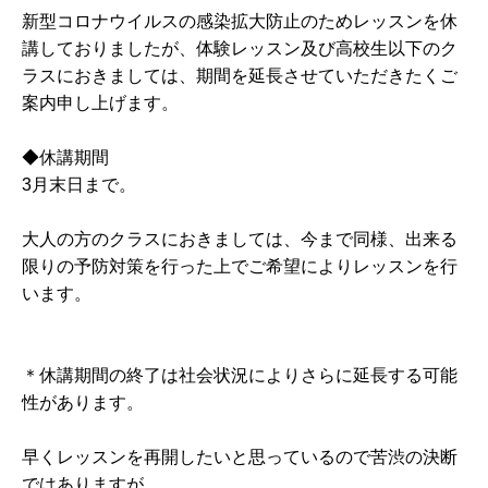
新型コロナウイルスの感染拡大防止のためレッスンを休
講しておりましたが、体験レッスン及び高校生以下のク
ラスにおきましては、期間を延長させていただきたくご
案内申し上げます。
◆休講期間
3月末日まで。
大人の方のクラスにおきましては、今まで同様、出来る
限りの予防対策を行った上でご希望によりレッスンを行
います。
＊休講期間の終了は社会状況によりさらに延長する可能
性があります。
早くレッスンを再開したいと思っているので苦渋の決断
ではありますが、