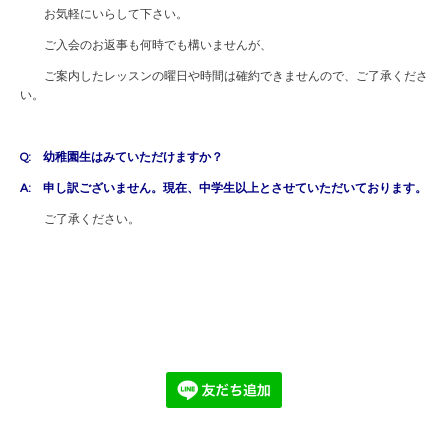
お気軽にいらして下さい。
ご入会のお返事も何時でも構いませんが、
ご案内したレッスンの曜日や時間は確約できませんので、ご了承くださ
い。
Q: 幼稚園生はみていただけますか？
A: 申し訳ございません。現在、中学生以上とさせていただいております。
ご了承ください。