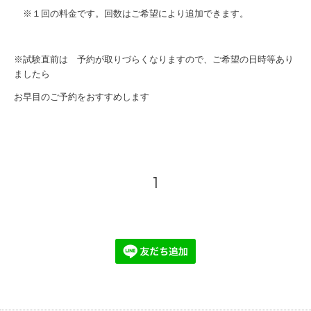
※１回の料金です。回数はご希望により追加できます。
※試験直前は 予約が取りづらくなりますので、ご希望の日時等あり
ましたら
お早目のご予約をおすすめします
1