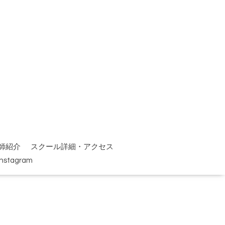
師紹介
スクール詳細・アクセス
Instagram