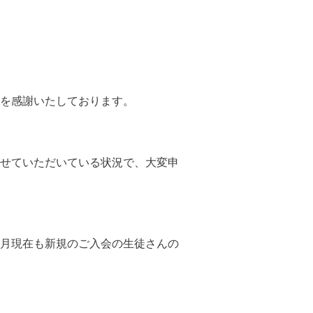
を感謝いたしております。
せていただいている状況で、大変申
月現在も新規のご入会の生徒さんの