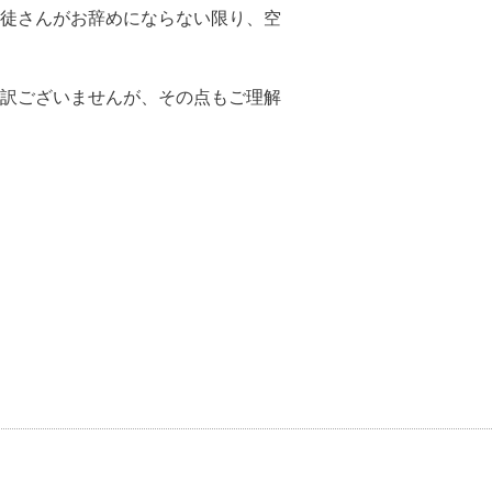
徒さんがお辞めにならない限り、空
訳ございませんが、その点もご理解