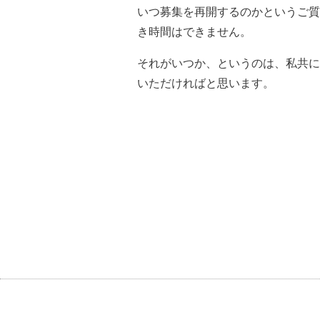
いつ募集を再開するのかというご質
き時間はできません。
それがいつか、というのは、私共に
いただければと思います。