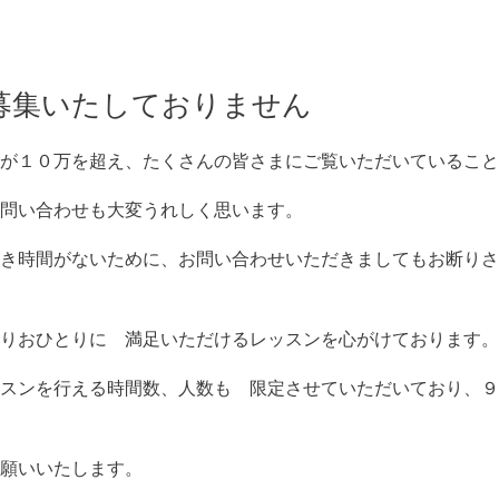
募集いたしておりません
が１０万を超え、たくさんの皆さまにご覧いただいていること
問い合わせも大変うれしく思います。
き時間がないために、お問い合わせいただきましてもお断りさ
りおひとりに 満足いただけるレッスンを心がけております。
スンを行える時間数、人数も 限定させていただいており、９
願いいたします。