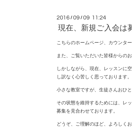
2016
09
09 11:24
/
/
現在、新規ご入会は
こちらのホームページ、カウンター
また、ご覧いただいた皆様からのお
しかしながら、現在、レッスンに空
し訳なく心苦しく思っております。
小さな教室ですが、生徒さんおひと
その状態を維持するためには、レッ
募集を見合わせております。
どうぞ、ご理解のほど、よろしくお