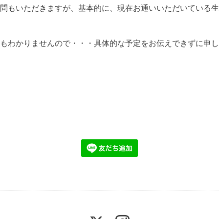
問もいただきますが、基本的に、現在お通いいただいている生
もわかりませんので・・・具体的な予定をお伝えできずに申し