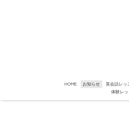
HOME
お知らせ
英会話レッ
体験レッ