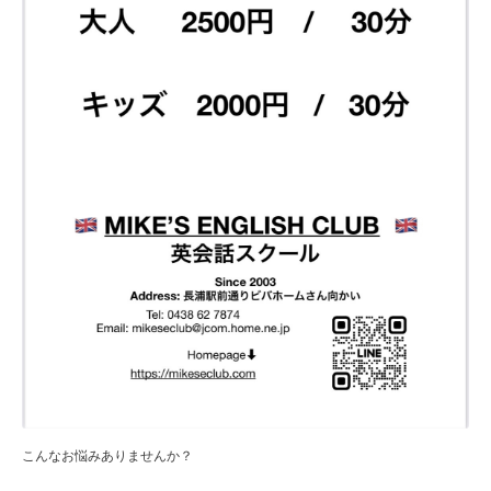
こんなお悩みありませんか？