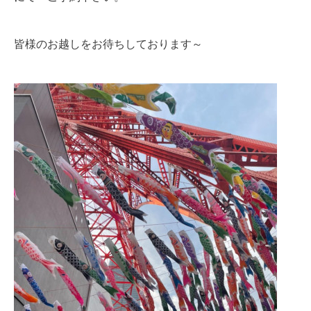
皆様のお越しをお待ちしております～