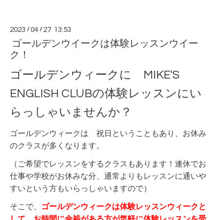
2023
/
04
/
27 13:53
ゴールデンウイークは体験レッスンウイー
ク！
ゴールデンウィークに MIKE'S
ENGLISH CLUBの体験レッスンにい
らっしゃいませんか？
ゴールデンウィークは 祝日ということもあり、お休み
のクラスが多くなります。
（ご希望でレッスンをするクラスもあります！連休でお
仕事や学校がお休みな分、通常よりもレッスンに通いや
すいという方もいらっしゃいますので）
そこで、
ゴールデンウィークは体験レッスンウィークと
して、お時間に余裕がある方が気軽に体験レッスンを受