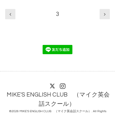
3
MIKE'S ENGLISH CLUB （マイク英会
話スクール）
©2026
MIKE'S ENGLISH CLUB （マイク英会話スクール）
. All Rights