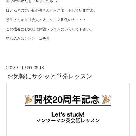
初心者のかたもご安心ください。
ほとんどの方が初心者さんからスタートしていますよ。
学生さんから社会人の方、シニア世代の方・・・
この機会にお気軽に体験レッスンにいらして下さい。
申し込みは▷▷▷
コチラ
2023
/
11
/
20 09:13
お気軽にサクッと単発レッスン