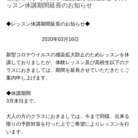
ッスン休講期間延長のお知らせ
◆レッスン休講期間延長のお知らせ◆
2020年03月16日
新型コロナウイルスの感染拡大防止のためレッスンを休
講しておりましたが、体験レッスン及び高校生以下のク
ラスにおきましては、期間を延長させていただきたくご
案内申し上げます。
◆休講期間
3月末日まで。
大人の方のクラスにおきましては、今まで同様、出来る
限りの予防対策を行った上でご希望によりレッスンを行
います。