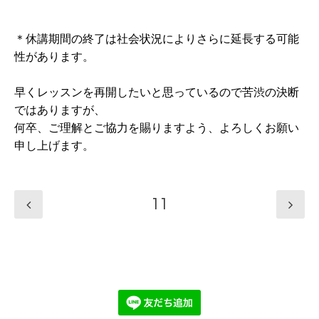
＊休講期間の終了は社会状況によりさらに延長する可能
性があります。
早くレッスンを再開したいと思っているので苦渋の決断
ではありますが、
何卒、ご理解とご協力を賜りますよう、よろしくお願い
申し上げます。
11