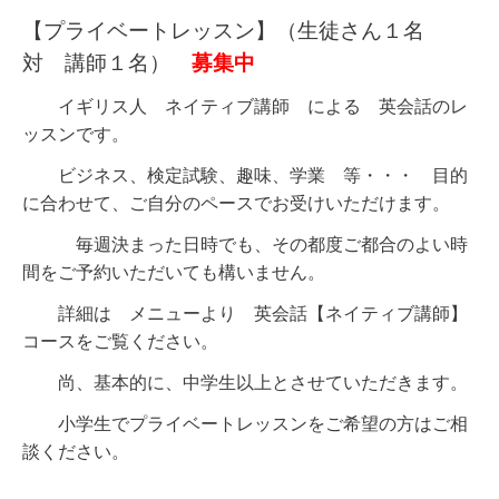
【プライベートレッスン】（生徒さん１名
対 講師１名）
募集中
イギリス人 ネイティブ講師 による 英会話のレ
ッスンです。
ビジネス、検定試験、趣味、学業 等・・・ 目的
に合わせて、ご自分のペースでお受けいただけます。
毎週決まった日時でも、その都度ご都合のよい時
間をご予約いただいても構いません。
詳細は メニューより
英会話【ネイティブ講師】
コース
をご覧ください。
尚、基本的に、中学生以上とさせていただきます。
小学生でプライベートレッスンをご希望の方はご相
談ください。