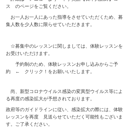
ス
のページをご覧ください。
お一人お一人にあった指導をさせていただくため、募
集人数を少人数に限らせていただきます。
☆募集中のレッスンに関しましては、体験レッスンを
お受けいただけます。
予約制のため、体験レッスンお申し込みから
ご予
約
← クリック！をお願いいたします。
尚、新型コロナウイルス感染の変異型ウイルス等によ
る再度の感染拡大が予想されております。
政府等のガイドラインに従い、感染拡大の際には、体験
レッスンを再度 見送らせていただく可能性もございま
す。ご了承ください。