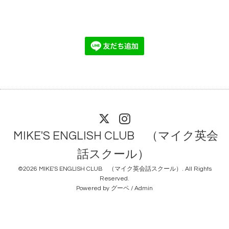
MIKE'S ENGLISH CLUB （マイク英会
話スクール）
©2026
MIKE'S ENGLISH CLUB （マイク英会話スクール）
. All Rights
Reserved.
Powered by
グーペ
/
Admin