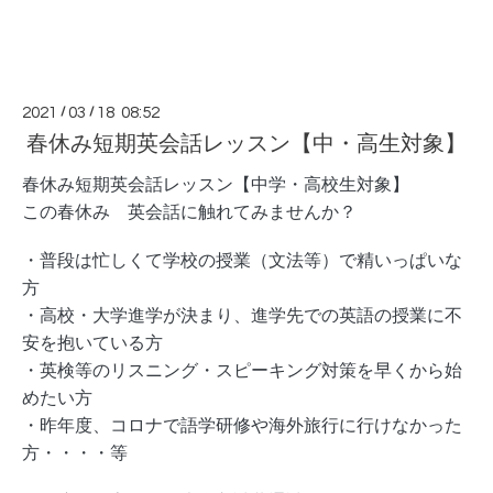
2021
/
03
/
18 08:52
春休み短期英会話レッスン【中・高生対象】
春休み短期英会話レッスン【中学・高校生対象】
この春休み　英会話に触れてみませんか？
・普段は忙しくて学校の授業（文法等）で精いっぱいな
方
・高校・大学進学が決まり、進学先での英語の授業に不
安を抱いている方
・英検等のリスニング・スピーキング対策を早くから始
めたい方
・昨年度、コロナで語学研修や海外旅行に行けなかった
方・・・・等