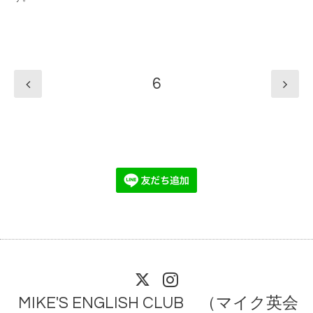
6
MIKE'S ENGLISH CLUB （マイク英会