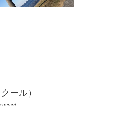
話スクール）
Reserved.