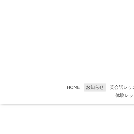
HOME
お知らせ
英会話レッ
体験レッ