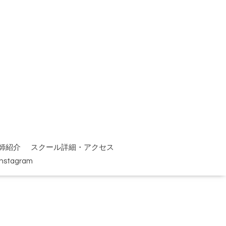
師紹介
スクール詳細・アクセス
Instagram