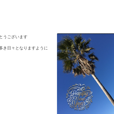
とうございます
多き日々となりますように