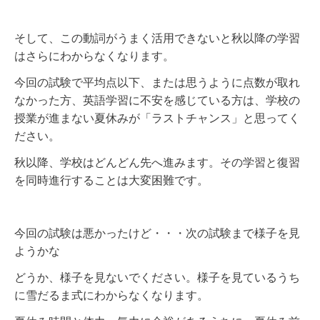
そして、この動詞がうまく活用できないと秋以降の学習
はさらにわからなくなります。
今回の試験で平均点以下、または思うように点数が取れ
なかった方、英語学習に不安を感じている方は、学校の
授業が進まない夏休みが「ラストチャンス」と思ってく
ださい。
秋以降、学校はどんどん先へ進みます。その学習と復習
を同時進行することは大変困難です。
今回の試験は悪かったけど・・・次の試験まで様子を見
ようかな
どうか、様子を見ないでください。様子を見ているうち
に雪だるま式にわからなくなります。