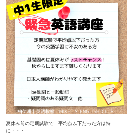
夏休み前の定期試験で 平均点以下だった方は特
に・・・