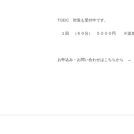
TOEIC 対策も受付中です。
１回 （６０分） ５０００円 ※追
お申込み・お問い合わせはこちらから 