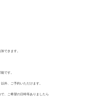
）
追加できます。
可能です。
以外、ご予約いただけます。
ので、ご希望の日時等ありましたら