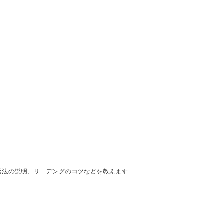
語法の説明、リーデングのコツなどを教えます