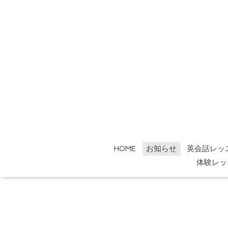
HOME
お知らせ
英会話レッ
体験レッ