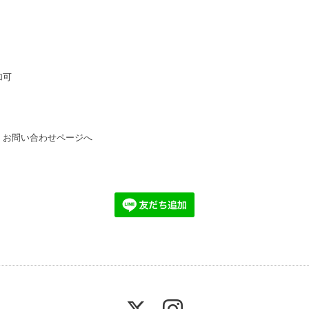
加可
→
お問い合わせページへ