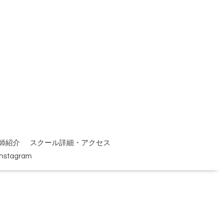
師紹介
スクール詳細・アクセス
Instagram