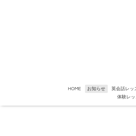
HOME
お知らせ
英会話レッ
体験レッ