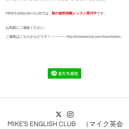
MIKE'S ENGLISH CLUBでは、
秋の無料体験レッスン受付中
です。
お気軽にご連絡ください。
ご連絡はこちらからどうぞ！-------------
http://mikeseclub.com/free/taiken
MIKE'S ENGLISH CLUB （マイク英会