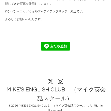
影してきた写真を使用しています。
ロンドン～コッツウォルズ～アイアンブリッジ 周辺です。
よろしくお願いいたします。
MIKE'S ENGLISH CLUB （マイク英会
話スクール）
©2026
MIKE'S ENGLISH CLUB （マイク英会話スクール）
. All Rights
Reserved.